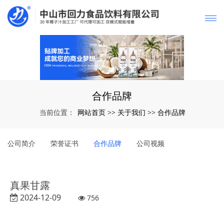
合作品牌
网站首页
关于我们
合作品牌
当前位置：
>>
>>
公司简介
荣誉证书
合作品牌
公司视频
真果甘露
2024-12-09
756