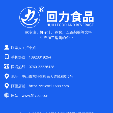
联系人：卢小姐
手机热线：13923319264
固话热线：0760-22226428
地址：中山市东升镇裕民大道悦和街5号
阿里店铺：
https://51coci.1688.com
网站：
www.51coci.com