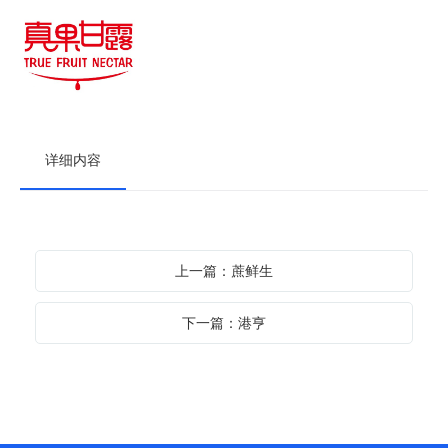
详细内容
上一篇：蔗鲜生
下一篇：港亨